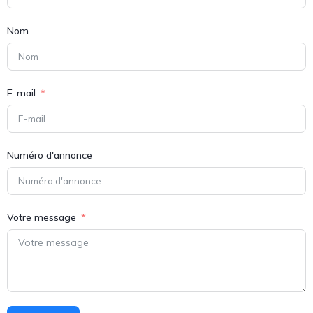
Nom
E-mail
Numéro d'annonce
Votre message