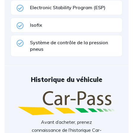
Electronic Stability Program (ESP)
Isofix
Système de contrôle de la pression
pneus
Historique du véhicule
Avant d’acheter, prenez
connaissance de l’historique Car-