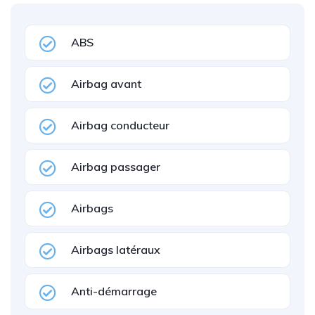
ABS
Airbag avant
Airbag conducteur
Airbag passager
Airbags
Airbags latéraux
Anti-démarrage