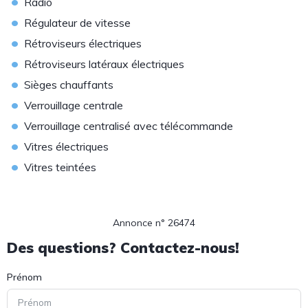
•
Radio
•
Régulateur de vitesse
•
Rétroviseurs électriques
•
Rétroviseurs latéraux électriques
•
Sièges chauffants
•
Verrouillage centrale
•
Verrouillage centralisé avec télécommande
•
Vitres électriques
•
Vitres teintées
Annonce n° 26474
Des questions? Contactez-nous!
Prénom