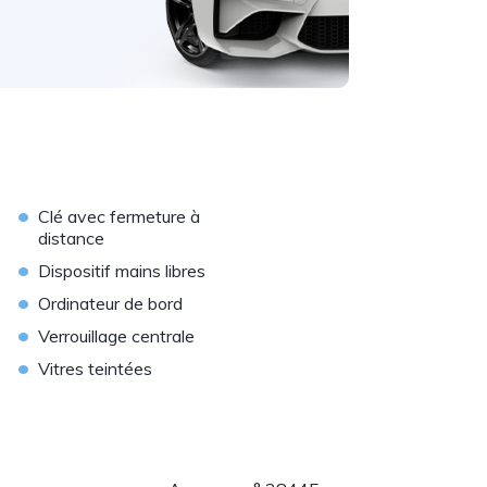
•
Clé avec fermeture à
distance
•
Dispositif mains libres
•
Ordinateur de bord
•
Verrouillage centrale
•
Vitres teintées