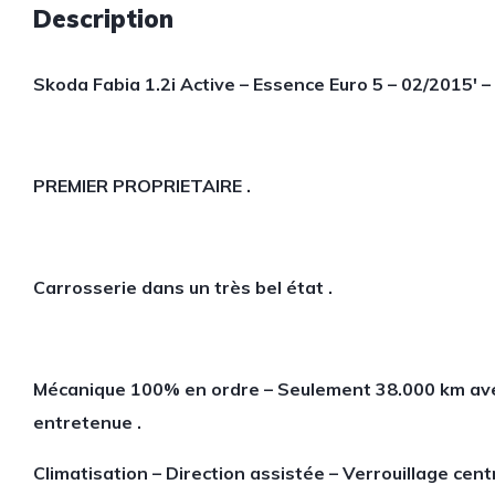
Description
Skoda Fabia 1.2i Active – Essence Euro 5 – 02/2015′ 
PREMIER PROPRIETAIRE .
Carrosserie dans un très bel état .
Mécanique 100% en ordre – Seulement 38.000 km ave
entretenue .
Climatisation – Direction assistée – Verrouillage cen