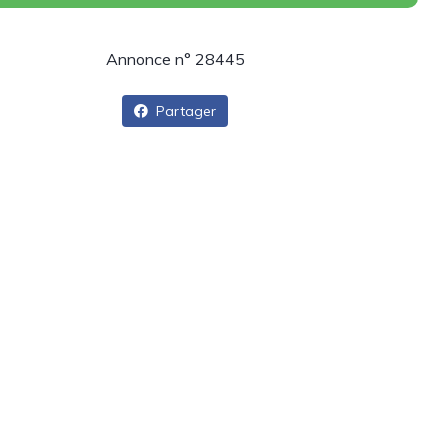
Annonce n° 28445
Partager