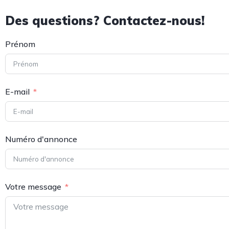
Des questions? Contactez-nous!
Prénom
E-mail
Numéro d'annonce
Votre message