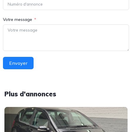
Votre message
Envoyer
Plus d'annonces