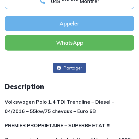
048 *** *** Montrer
Appeler
WhatsApp
Partager
Description
Volkswagen Polo 1.4 TDi Trendline – Diesel –
04/2016 – 55kw/75 chevaux – Euro 6B
PREMIER PROPRIETAIRE – SUPERBE ETAT !!!