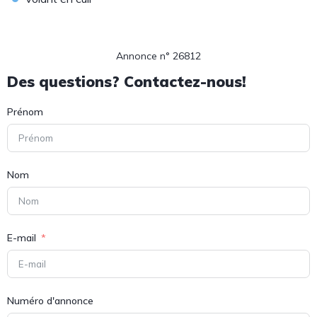
Annonce n° 26812
Des questions? Contactez-nous!
Prénom
Nom
E-mail
Numéro d'annonce