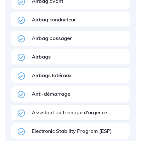
Airbag avant
Airbag conducteur
Airbag passager
Airbags
Airbags latéraux
Anti-démarrage
Assistant au freinage d'urgence
Electronic Stability Program (ESP)