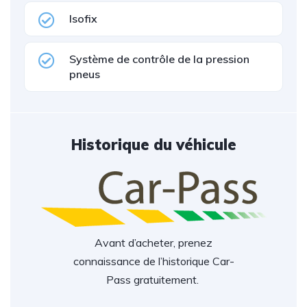
Isofix
Système de contrôle de la pression
pneus
Historique du véhicule
Avant d’acheter, prenez
connaissance de l’historique Car-
Pass gratuitement.