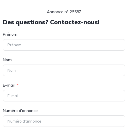
Annonce n° 25587
Des questions? Contactez-nous!
Prénom
Nom
E-mail
Numéro d'annonce