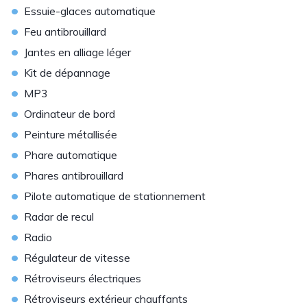
•
Essuie-glaces automatique
•
Feu antibrouillard
•
Jantes en alliage léger
•
Kit de dépannage
•
MP3
•
Ordinateur de bord
•
Peinture métallisée
•
Phare automatique
•
Phares antibrouillard
•
Pilote automatique de stationnement
•
Radar de recul
•
Radio
•
Régulateur de vitesse
•
Rétroviseurs électriques
•
Rétroviseurs extérieur chauffants