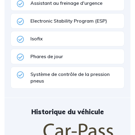
Assistant au freinage d'urgence
Electronic Stability Program (ESP)
Isofix
Phares de jour
Système de contrôle de la pression
pneus
Historique du véhicule