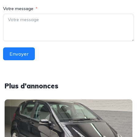
Votre message
Envoyer
Plus d'annonces