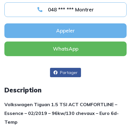
048 *** *** Montrer
Appeler
WhatsApp
Partager
Description
Volkswagen Tiguan 1.5 TSI ACT COMFORTLINE –
Essence – 02/2019 – 96kw/130 chevaux – Euro 6d-
Temp