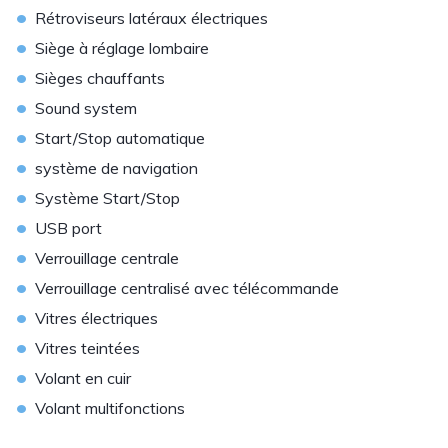
•
Rétroviseurs latéraux électriques
•
Siège à réglage lombaire
•
Sièges chauffants
•
Sound system
•
Start/Stop automatique
•
système de navigation
•
Système Start/Stop
•
USB port
•
Verrouillage centrale
•
Verrouillage centralisé avec télécommande
•
Vitres électriques
•
Vitres teintées
•
Volant en cuir
•
Volant multifonctions