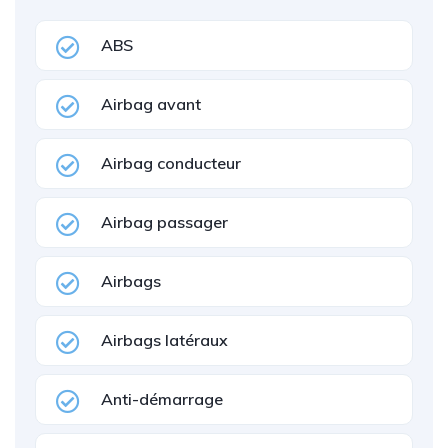
ABS
Airbag avant
Airbag conducteur
Airbag passager
Airbags
Airbags latéraux
Anti-démarrage