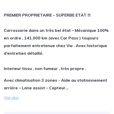
PREMIER PROPRIETAIRE – SUPERBE ETAT !!!
Carrosserie dans un très bel état – Mécanique 100%
en ordre , 141.000 km (avec Car Pass ) toujours
parfaitement entretenue chez Vw . Avec historique
d’entretien détaillé.
Interieur tissu , non fumeur , très propre .
Avec climatisation 3 zones - Aide au stationnement
arrière – Lane assist – Capteur…
Voir plus