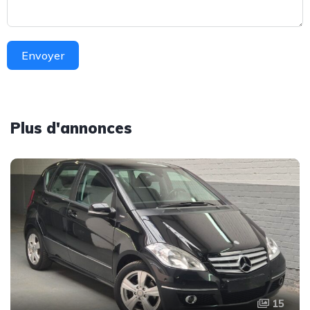
Envoyer
Plus d'annonces
15