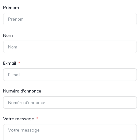
Prénom
Nom
E-mail
Numéro d'annonce
Votre message