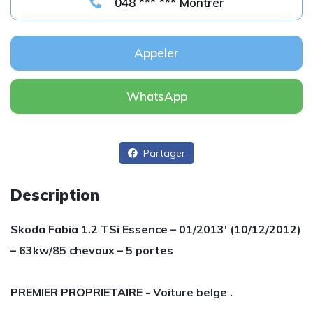
048 *** *** Montrer
Appeler
WhatsApp
Partager
Description
Skoda Fabia 1.2 TSi Essence – 01/2013′ (10/12/2012)
– 63kw/85 chevaux – 5 portes
PREMIER PROPRIETAIRE - Voiture belge .