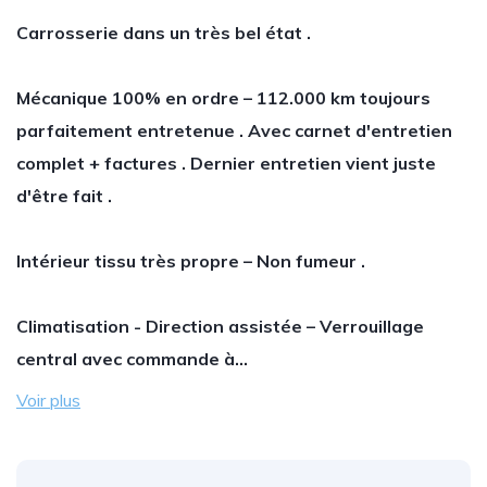
Carrosserie dans un très bel état .
Mécanique 100% en ordre – 112.000 km toujours
parfaitement entretenue . Avec carnet d'entretien
complet + factures . Dernier entretien vient juste
d'être fait .
Intérieur tissu très propre – Non fumeur .
Climatisation - Direction assistée – Verrouillage
central avec commande à…
Voir plus