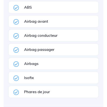
ABS
Airbag avant
Airbag conducteur
Airbag passager
Airbags
Isofix
Phares de jour