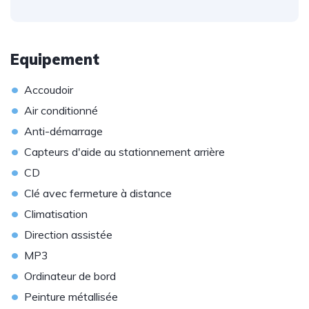
Equipement
•
Accoudoir
•
Air conditionné
•
Anti-démarrage
•
Capteurs d'aide au stationnement arrière
•
CD
•
Clé avec fermeture à distance
•
Climatisation
•
Direction assistée
•
MP3
•
Ordinateur de bord
•
Peinture métallisée