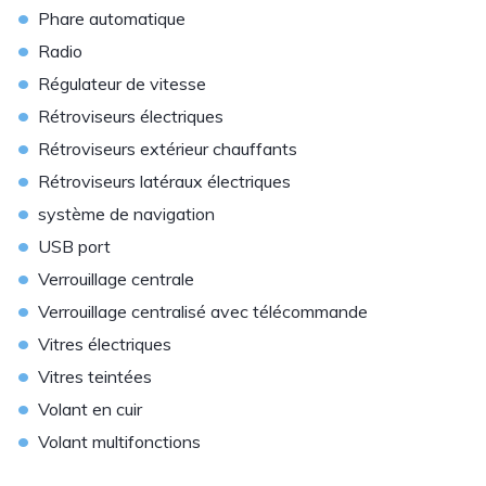
•
Phare automatique
•
Radio
•
Régulateur de vitesse
•
Rétroviseurs électriques
•
Rétroviseurs extérieur chauffants
•
Rétroviseurs latéraux électriques
•
système de navigation
•
USB port
•
Verrouillage centrale
•
Verrouillage centralisé avec télécommande
•
Vitres électriques
•
Vitres teintées
•
Volant en cuir
•
Volant multifonctions