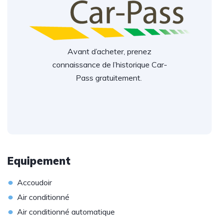
Avant d’acheter, prenez
connaissance de l’historique Car-
Pass gratuitement.
Equipement
•
Accoudoir
•
Air conditionné
•
Air conditionné automatique