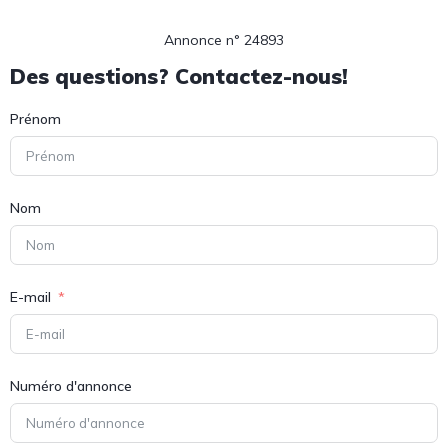
Annonce n° 24893
Des questions? Contactez-nous!
Prénom
Nom
E-mail
Numéro d'annonce