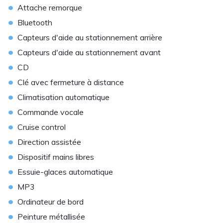
•
Attache remorque
•
Bluetooth
•
Capteurs d'aide au stationnement arrière
•
Capteurs d'aide au stationnement avant
•
CD
•
Clé avec fermeture à distance
•
Climatisation automatique
•
Commande vocale
•
Cruise control
•
Direction assistée
•
Dispositif mains libres
•
Essuie-glaces automatique
•
MP3
•
Ordinateur de bord
•
Peinture métallisée