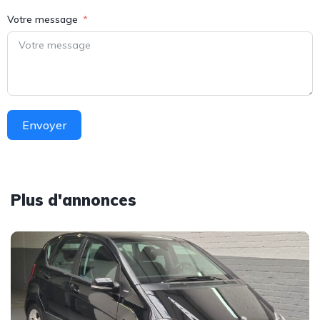
Votre message
Envoyer
Plus d'annonces