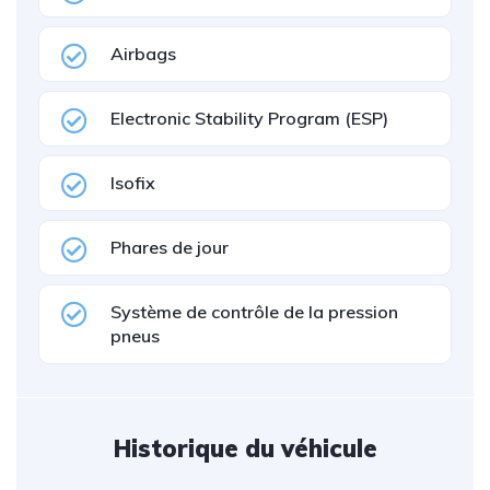
Airbags
Electronic Stability Program (ESP)
Isofix
Phares de jour
Système de contrôle de la pression
pneus
Historique du véhicule