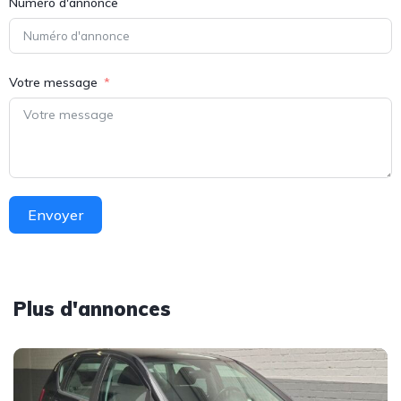
Numéro d'annonce
Votre message
Envoyer
Plus d'annonces