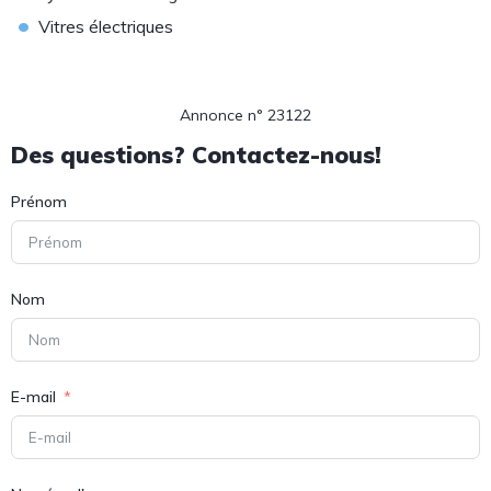
•
Vitres électriques
Annonce n° 23122
Des questions? Contactez-nous!
Prénom
Nom
E-mail