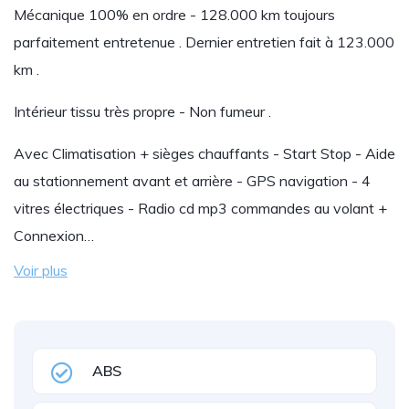
Mécanique 100% en ordre - 128.000 km toujours
parfaitement entretenue . Dernier entretien fait à 123.000
km .
Intérieur tissu très propre - Non fumeur .
Avec Climatisation + sièges chauffants - Start Stop - Aide
au stationnement avant et arrière - GPS navigation - 4
vitres électriques - Radio cd mp3 commandes au volant +
Connexion…
Voir plus
ABS