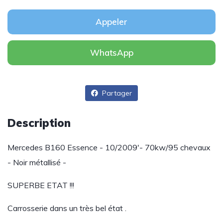
Appeler
WhatsApp
Partager
Description
Mercedes B160 Essence - 10/2009'- 70kw/95 chevaux
- Noir métallisé -
SUPERBE ETAT !!!
Carrosserie dans un très bel état .