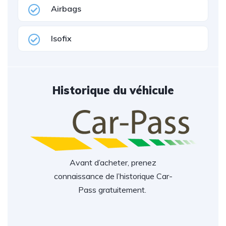
Airbags
Isofix
Historique du véhicule
Avant d’acheter, prenez
connaissance de l’historique Car-
Pass gratuitement.