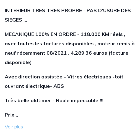
INTERIEUR TRES TRES PROPRE - PAS D'USURE DES
SIEGES ...
MECANIQUE 100% EN ORDRE - 118.000 KM réels ,
avec toutes les factures disponibles , moteur remis à
neuf récemment 08/2021 , 4.289,36 euros (facture
disponible)
Avec direction assistée - Vitres électriques -toit
ouvrant électrique- ABS
Très belle oldtimer - Roule impeccable !!!
Prix…
Voir plus