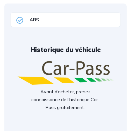
ABS
Historique du véhicule
Avant d’acheter, prenez
connaissance de l’historique Car-
Pass gratuitement.