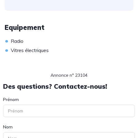
Equipement
•
Radio
•
Vitres électriques
Annonce n° 23104
Des questions? Contactez-nous!
Prénom
Nom