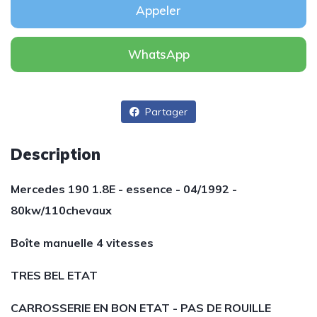
Appeler
WhatsApp
Partager
Description
Mercedes 190 1.8E - essence - 04/1992 -
80kw/110chevaux
Boîte manuelle 4 vitesses
TRES BEL ETAT
CARROSSERIE EN BON ETAT - PAS DE ROUILLE