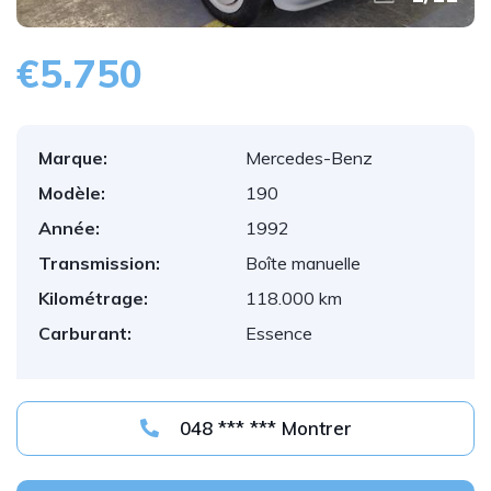
€5.750
Marque:
Mercedes-Benz
Modèle:
190
Année:
1992
Transmission:
Boîte manuelle
Kilométrage:
118.000 km
Carburant:
Essence
048 *** *** Montrer