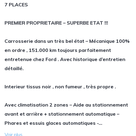
7 PLACES
PREMIER PROPRIETAIRE – SUPERBE ETAT !!!
Carrosserie dans un très bel état – Mécanique 100%
en ordre , 151
.000 km toujours parfaitement
entretenue chez Ford . Avec historique d’entretien
détaillé.
Interieur tissus noir , non fumeur , très propre .
Avec climatisation 2 zones – Aide au stationnement
avant et arrière + stationnement automatique –
Phares et essuis glaces automatiques -…
Voir plus