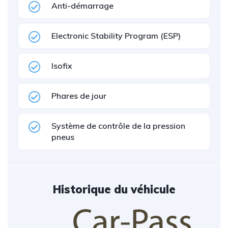
Anti-démarrage
Electronic Stability Program (ESP)
Isofix
Phares de jour
Système de contrôle de la pression
pneus
Historique du véhicule