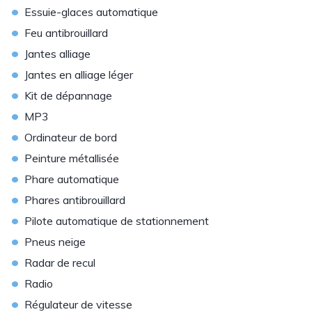
•
Essuie-glaces automatique
•
Feu antibrouillard
•
Jantes alliage
•
Jantes en alliage léger
•
Kit de dépannage
•
MP3
•
Ordinateur de bord
•
Peinture métallisée
•
Phare automatique
•
Phares antibrouillard
•
Pilote automatique de stationnement
•
Pneus neige
•
Radar de recul
•
Radio
•
Régulateur de vitesse