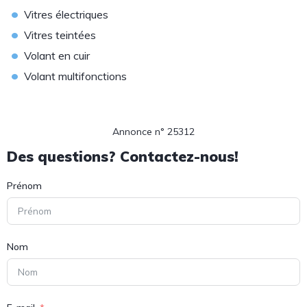
•
Vitres électriques
•
Vitres teintées
•
Volant en cuir
•
Volant multifonctions
Annonce n° 25312
Des questions? Contactez-nous!
Prénom
Nom