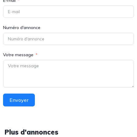
E-mail
Numéro d'annonce
Votre message
Envoyer
Plus d'annonces