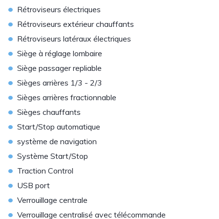
•
Rétroviseurs électriques
•
Rétroviseurs extérieur chauffants
•
Rétroviseurs latéraux électriques
•
Siège à réglage lombaire
•
Siège passager repliable
•
Sièges arrières 1/3 - 2/3
•
Sièges arrières fractionnable
•
Sièges chauffants
•
Start/Stop automatique
•
système de navigation
•
Système Start/Stop
•
Traction Control
•
USB port
•
Verrouillage centrale
•
Verrouillage centralisé avec télécommande