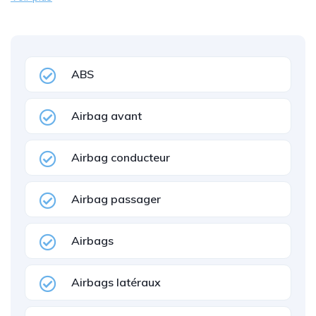
ABS
Airbag avant
Airbag conducteur
Airbag passager
Airbags
Airbags latéraux