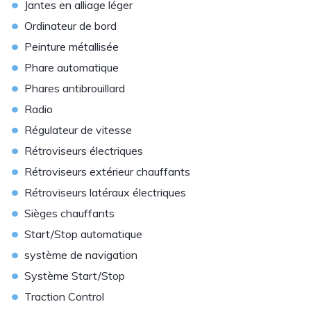
•
Jantes en alliage léger
•
Ordinateur de bord
•
Peinture métallisée
•
Phare automatique
•
Phares antibrouillard
•
Radio
•
Régulateur de vitesse
•
Rétroviseurs électriques
•
Rétroviseurs extérieur chauffants
•
Rétroviseurs latéraux électriques
•
Sièges chauffants
•
Start/Stop automatique
•
système de navigation
•
Système Start/Stop
•
Traction Control