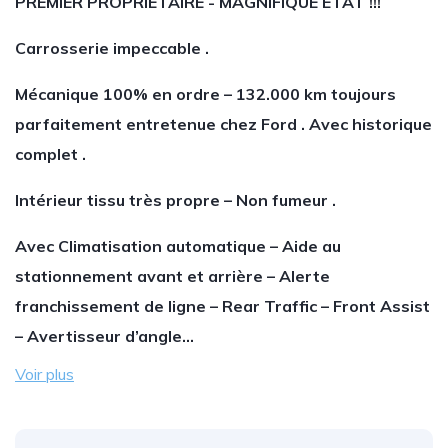
PREMIER PROPRIETAIRE - MAGNIFIQUE ETAT !!!
Carrosserie impeccable .
Mécanique 100% en ordre – 132.000 km toujours
parfaitement entretenue chez Ford . Avec historique
complet .
Intérieur tissu très propre – Non fumeur .
Avec Climatisation automatique – Aide au
stationnement avant et arrière – Alerte
franchissement de ligne – Rear Traffic – Front Assist
– Avertisseur d’angle…
Voir plus