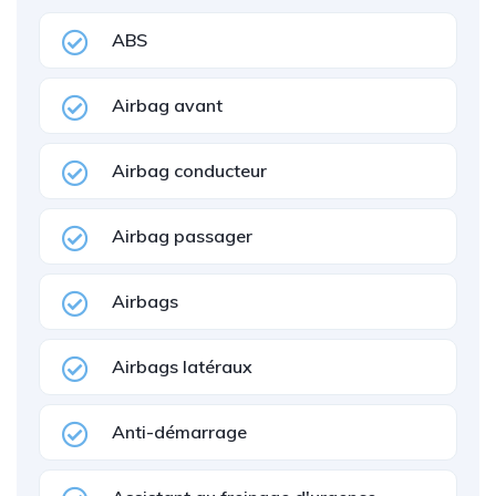
ABS
Airbag avant
Airbag conducteur
Airbag passager
Airbags
Airbags latéraux
Anti-démarrage