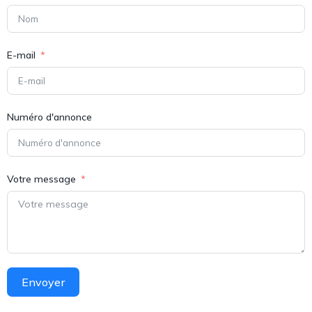
E-mail
Numéro d'annonce
Votre message
Envoyer