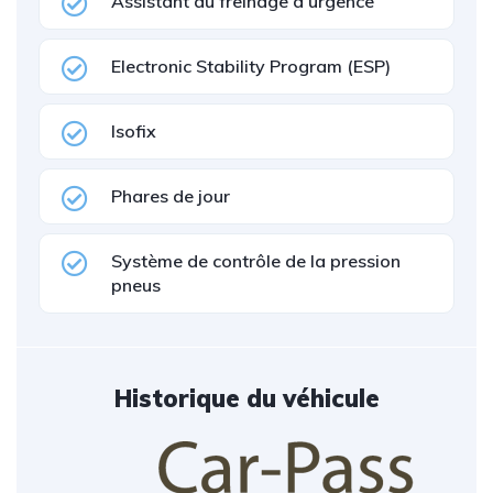
Assistant au freinage d'urgence
Electronic Stability Program (ESP)
Isofix
Phares de jour
Système de contrôle de la pression
pneus
Historique du véhicule