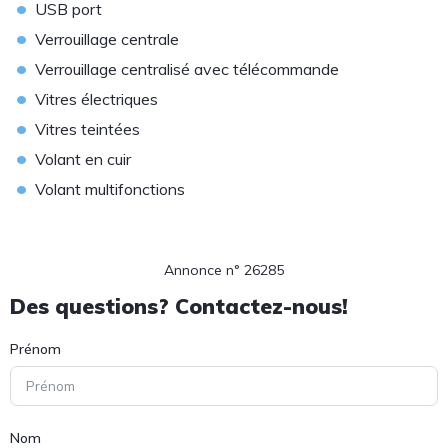
•
USB port
•
Verrouillage centrale
•
Verrouillage centralisé avec télécommande
•
Vitres électriques
•
Vitres teintées
•
Volant en cuir
•
Volant multifonctions
Annonce n° 26285
Des questions? Contactez-nous!
Prénom
Nom