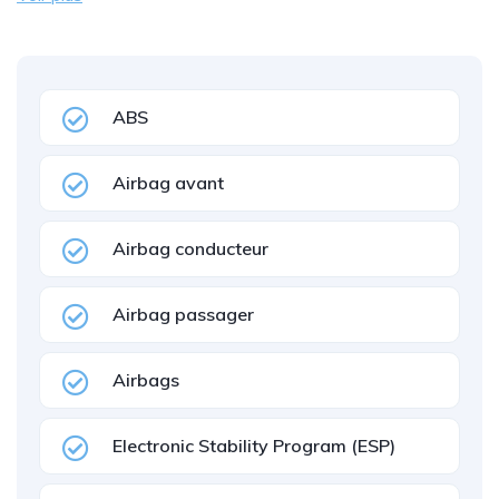
ABS
Airbag avant
Airbag conducteur
Airbag passager
Airbags
Electronic Stability Program (ESP)