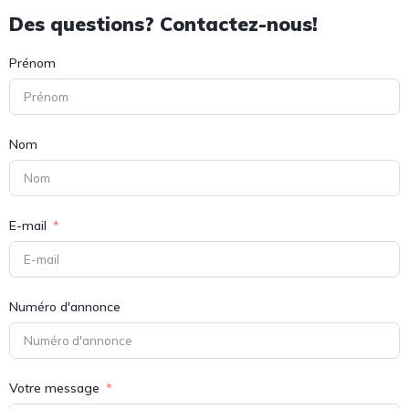
Des questions? Contactez-nous!
Prénom
Nom
E-mail
Numéro d'annonce
Votre message