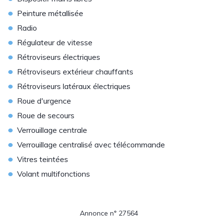
•
Peinture métallisée
•
Radio
•
Régulateur de vitesse
•
Rétroviseurs électriques
•
Rétroviseurs extérieur chauffants
•
Rétroviseurs latéraux électriques
•
Roue d'urgence
•
Roue de secours
•
Verrouillage centrale
•
Verrouillage centralisé avec télécommande
•
Vitres teintées
•
Volant multifonctions
Annonce n° 27564