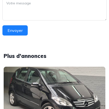
Envoyer
Plus d'annonces