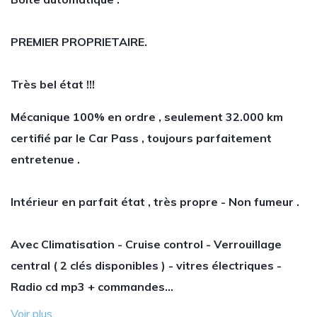
PREMIER PROPRIETAIRE.
Très bel état !!!
Mécanique 100% en ordre , seulement 32.000 km
certifié par le Car Pass , toujours parfaitement
entretenue .
Intérieur en parfait état , très propre - Non fumeur .
Avec Climatisation - Cruise control - Verrouillage
central ( 2 clés disponibles ) - vitres électriques -
Radio cd mp3 + commandes…
Voir plus