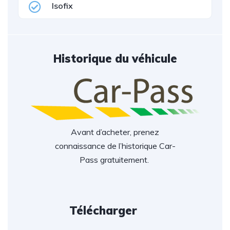
Isofix
Historique du véhicule
Avant d’acheter, prenez
connaissance de l’historique Car-
Pass gratuitement.
Télécharger