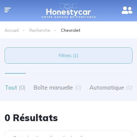
Accueil
Recherche
Chevrolet
Filtres (1)
Tout
(0)
Boîte manuelle
(0)
Automatique
(0)
0 Résultats