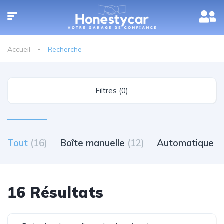
Accueil
Recherche
Filtres (0)
Tout
(16)
Boîte manuelle
(12)
Automatique
(
16 Résultats