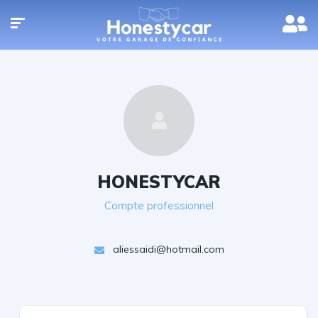
HONESTYCAR
Compte professionnel
aliessaidi@hotmail.com