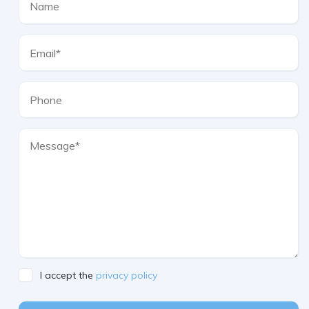
I accept the
privacy policy