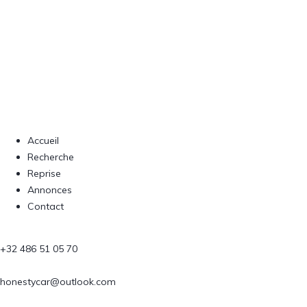
Accueil
Recherche
Reprise
Annonces
Contact
+32 486 51 05 70
honestycar@outlook.com