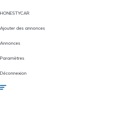
HONESTYCAR
Ajouter des annonces
Annonces
Paramètres
Déconnexion