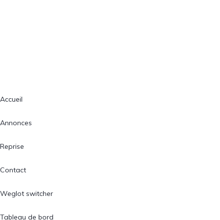
Accueil
Annonces
Reprise
Contact
Weglot switcher
Tableau de bord