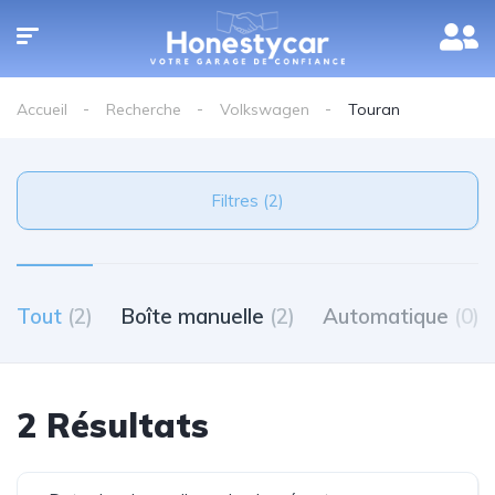
Accueil
Recherche
Volkswagen
Touran
Filtres (2)
Tout
(2)
Boîte manuelle
(2)
Automatique
(0)
2 Résultats