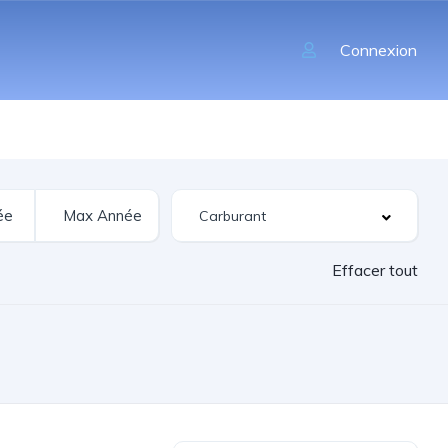
Connexion
Effacer tout