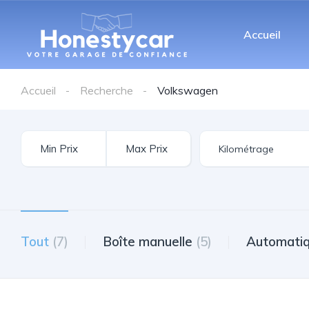
Accueil
Accueil
Recherche
Volkswagen
Tout
(7)
Boîte manuelle
(5)
Automati