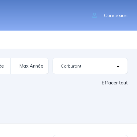
Connexion
Effacer tout