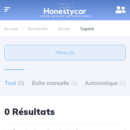
Accueil
Recherche
Skoda
Superb
Filtres (2)
Tout
(0)
Boîte manuelle
(0)
Automatique
(0)
0 Résultats