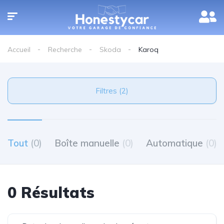
Accueil
Recherche
Skoda
Karoq
Filtres (2)
Tout
(0)
Boîte manuelle
(0)
Automatique
(0)
0 Résultats