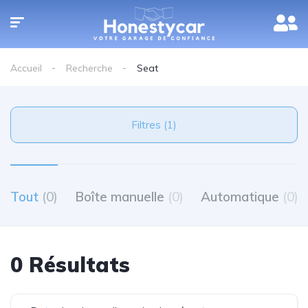
Accueil
Recherche
Seat
Filtres (1)
Tout
(0)
Boîte manuelle
(0)
Automatique
(0)
0 Résultats