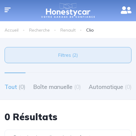
Accueil
Recherche
Renault
Clio
Filtres (2)
Tout
(0)
Boîte manuelle
(0)
Automatique
(0)
0 Résultats