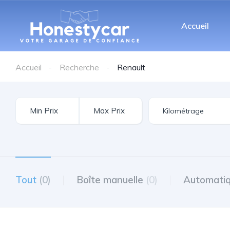
Accueil
Accueil
Recherche
Renault
Tout
(0)
Boîte manuelle
(0)
Automati