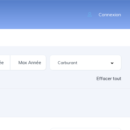
Connexion
Effacer tout