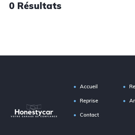
0 Résultats
Accueil
Re
Reprise
A
Contact