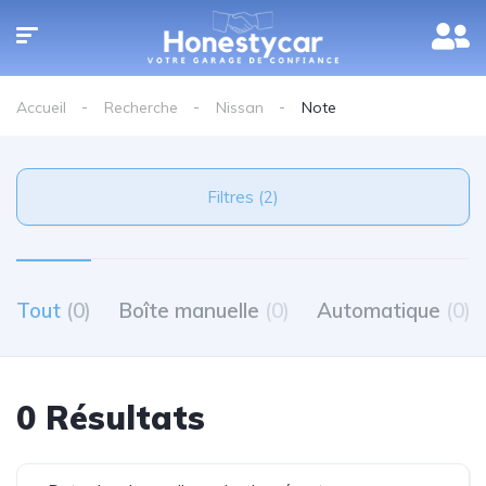
Accueil
Recherche
Nissan
Note
Filtres (2)
Tout
(0)
Boîte manuelle
(0)
Automatique
(0)
0 Résultats