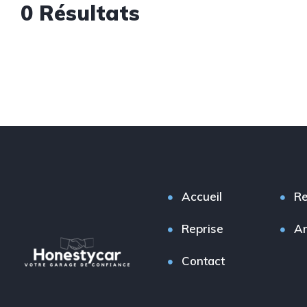
0 Résultats
Accueil
Re
Reprise
A
Contact