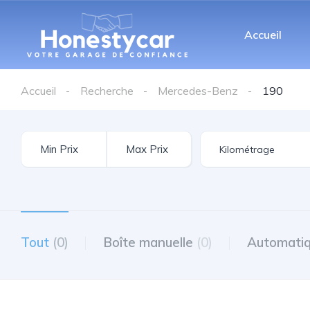
Accueil
Accueil
Recherche
Mercedes-Benz
190
Tout
(0)
Boîte manuelle
(0)
Automati