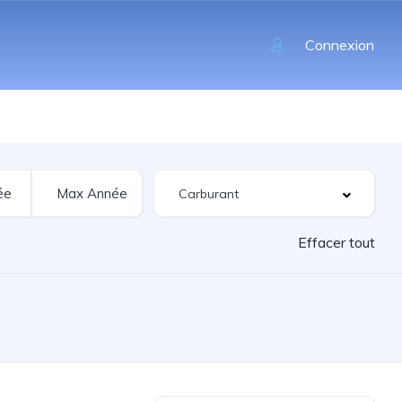
Connexion
Effacer tout