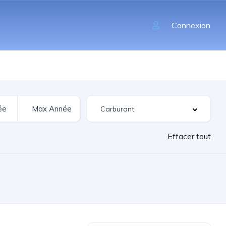
Connexion
Effacer tout