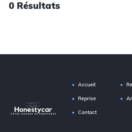
0 Résultats
Accueil
Re
Reprise
A
Contact