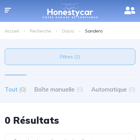
Accueil
Recherche
Dacia
Sandero
Filtres (2)
Tout
(0)
Boîte manuelle
(0)
Automatique
(0)
0 Résultats