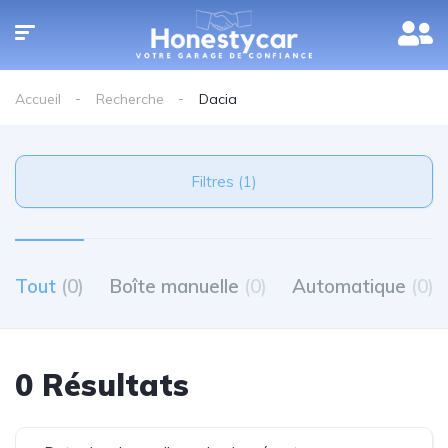
Accueil
Recherche
Dacia
Filtres (1)
Tout
(0)
Boîte manuelle
(0)
Automatique
(0)
0 Résultats