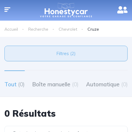
Accueil
Recherche
Chevrolet
Cruze
Filtres (2)
Tout
(0)
Boîte manuelle
(0)
Automatique
(0)
0 Résultats