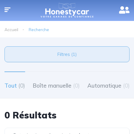
Accueil
Recherche
Filtres (1)
Tout
(0)
Boîte manuelle
(0)
Automatique
(0)
0 Résultats