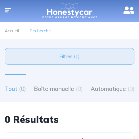
Accueil
Recherche
Filtres (1)
Tout
(0)
Boîte manuelle
(0)
Automatique
(0)
0 Résultats