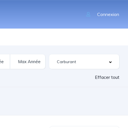
Connexion
Effacer tout