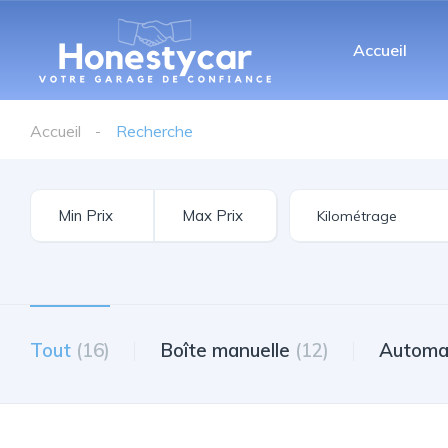
Accueil
Accueil
Recherche
Tout
(16)
Boîte manuelle
(12)
Automa