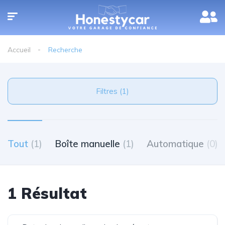
Accueil
Recherche
Filtres (1)
Tout
(1)
Boîte manuelle
(1)
Automatique
(0)
1 Résultat