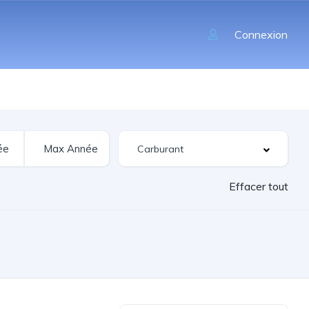
Connexion
Effacer tout