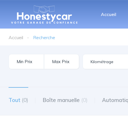
Accueil
Accueil
Recherche
Tout
(0)
Boîte manuelle
(0)
Automati