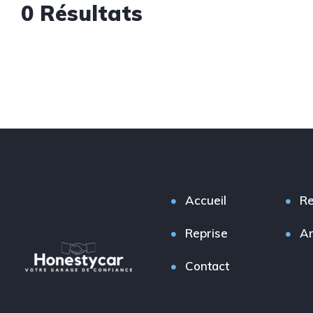
0 Résultats
Accueil
Re
Reprise
A
Contact