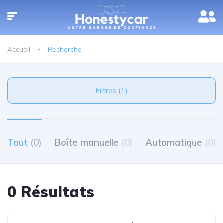
Accueil
Recherche
Filtres (1)
Tout
(0)
Boîte manuelle
(0)
Automatique
(0)
0 Résultats