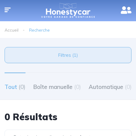
Accueil
Recherche
Filtres (1)
Tout
(0)
Boîte manuelle
(0)
Automatique
(0)
0 Résultats