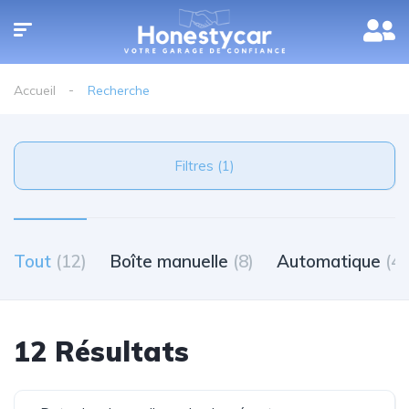
Accueil
Recherche
Filtres (1)
Tout
(12)
Boîte manuelle
(8)
Automatique
(4)
12 Résultats