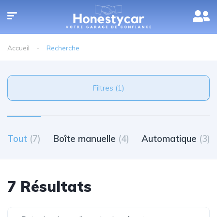
Accueil
Recherche
Filtres (1)
Tout
(7)
Boîte manuelle
(4)
Automatique
(3)
7 Résultats