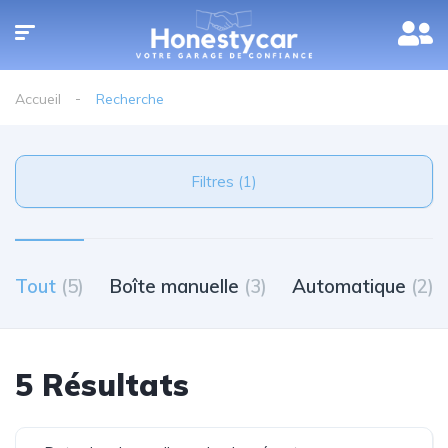
Accueil
Recherche
Filtres (1)
Tout
(5)
Boîte manuelle
(3)
Automatique
(2)
5 Résultats