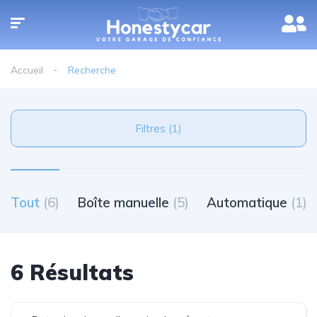
Accueil
Recherche
Filtres (1)
Tout
(6)
Boîte manuelle
(5)
Automatique
(1)
6 Résultats