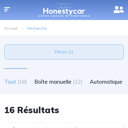
Accueil
Recherche
Filtres (1)
Tout
(16)
Boîte manuelle
(12)
Automatique
(
16 Résultats