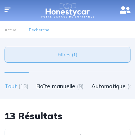
Accueil
Recherche
Filtres (1)
Tout
(13)
Boîte manuelle
(9)
Automatique
(4)
13 Résultats