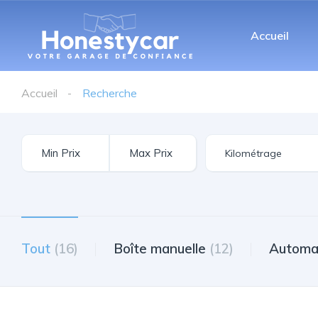
Accueil
Accueil
Recherche
Tout
(16)
Boîte manuelle
(12)
Automa