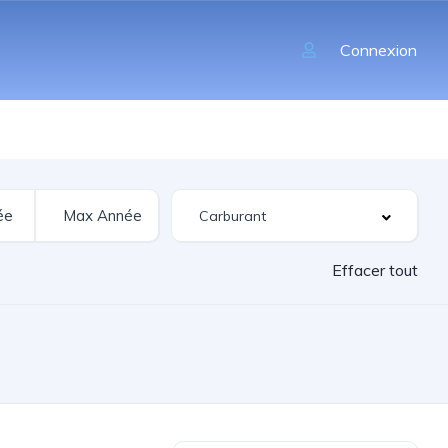
Connexion
Effacer tout