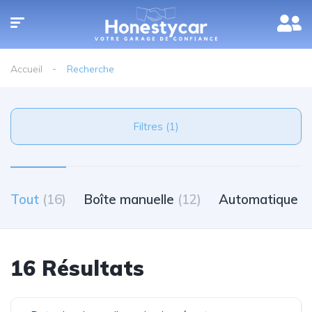
Accueil
Recherche
Filtres (1)
Tout
(16)
Boîte manuelle
(12)
Automatique
(
16 Résultats