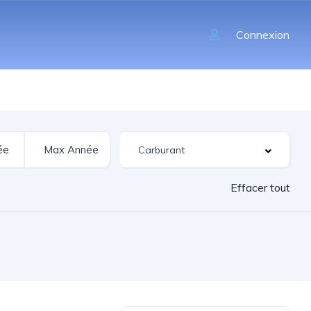
Connexion
Effacer tout