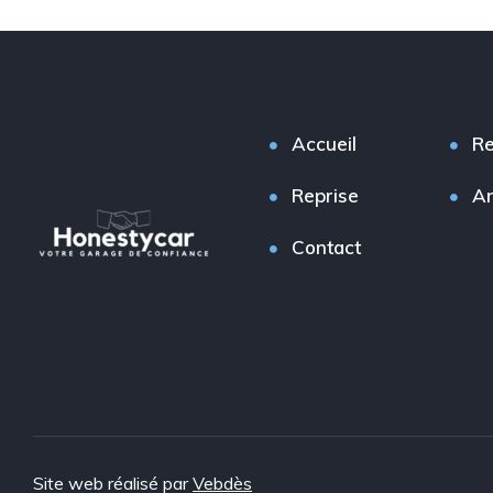
Accueil
Re
Reprise
A
Contact
Site web réalisé par
Vebdès