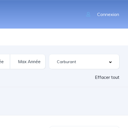
Connexion
Effacer tout