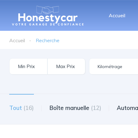
Accueil
Accueil
Recherche
Tout
(16)
Boîte manuelle
(12)
Automa