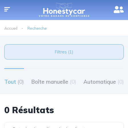
Accueil
Recherche
Filtres (1)
Tout
(0)
Boîte manuelle
(0)
Automatique
(0)
0 Résultats