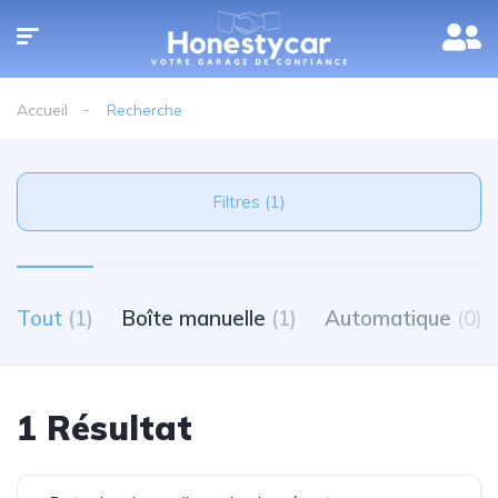
Accueil
Recherche
Filtres (1)
Tout
(1)
Boîte manuelle
(1)
Automatique
(0)
1 Résultat