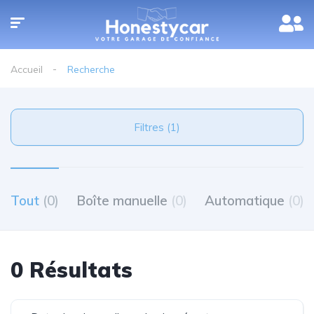
Accueil
Recherche
Filtres (1)
Tout
(0)
Boîte manuelle
(0)
Automatique
(0)
0 Résultats