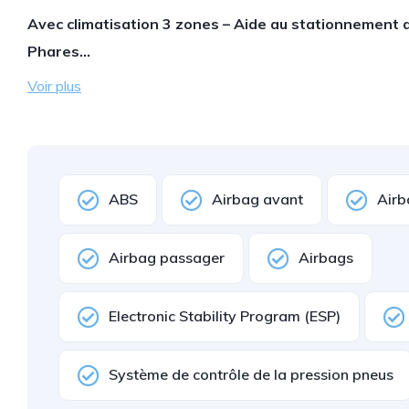
Avec climatisation 3 zones – Aide au stationnement 
Phares…
Voir plus
ABS
Airbag avant
Airb
Airbag passager
Airbags
Electronic Stability Program (ESP)
Système de contrôle de la pression pneus