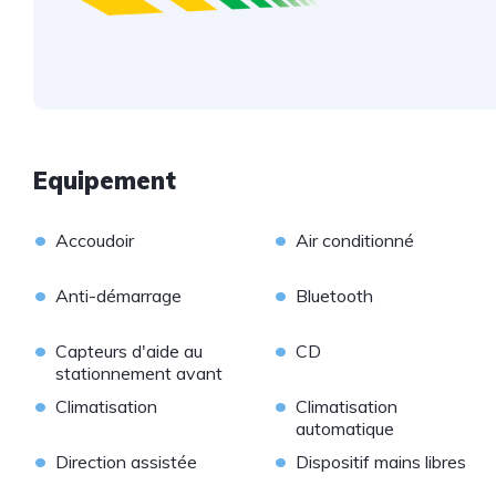
Equipement
•
•
Accoudoir
Air conditionné
•
•
Anti-démarrage
Bluetooth
•
•
Capteurs d'aide au
CD
stationnement avant
•
•
Climatisation
Climatisation
automatique
•
•
Direction assistée
Dispositif mains libres