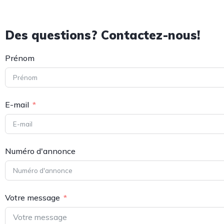
Des questions? Contactez-nous!
Prénom
E-mail
Numéro d'annonce
Votre message