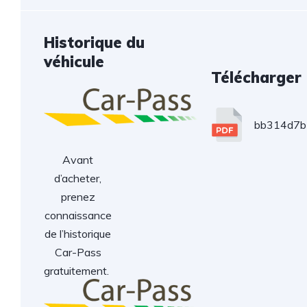
Historique du
véhicule
Télécharger
bb314d7b
Avant
d’acheter,
prenez
connaissance
de l’historique
Car-Pass
gratuitement.