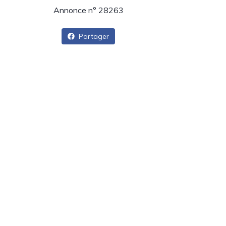
Annonce n° 28263
Partager