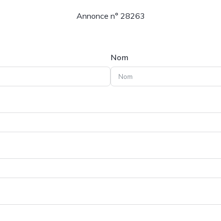
Annonce n° 28263
Nom