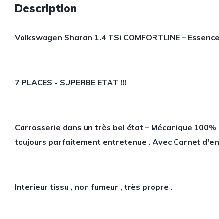
Description
Volkswagen Sharan 1.4 TSi COMFORTLINE – Essence
7 PLACES - SUPERBE ETAT !!!
Carrosserie dans un très bel état – Mécanique 100% 
toujours parfaitement entretenue . Avec Carnet d'ent
Interieur tissu , non fumeur , très propre .